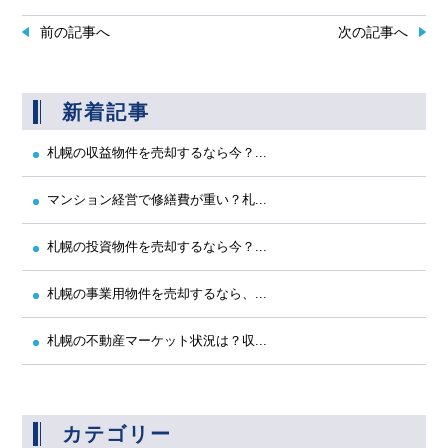
前の記事へ
次の記事へ
新着記事
札幌の収益物件を売却するなら今？...
マンション経営で修繕費が重い？札...
札幌の投資物件を売却するなら今？...
札幌の事業用物件を売却するなら、...
札幌の不動産マーケット状況は？収...
カテゴリー