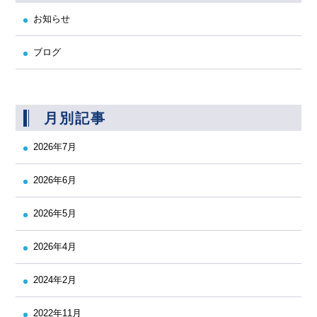
お知らせ
ブログ
月別記事
2026年7月
2026年6月
2026年5月
2026年4月
2024年2月
2022年11月