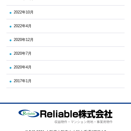
2022年10月
2022年4月
2020年12月
2020年7月
2020年4月
2017年1月