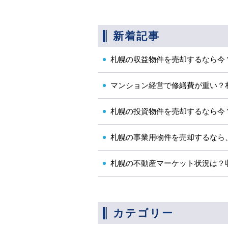
新着記事
札幌の収益物件を売却するなら今？.
マンション経営で修繕費が重い？札.
札幌の投資物件を売却するなら今？.
札幌の事業用物件を売却するなら、.
札幌の不動産マーケット状況は？収.
カテゴリー