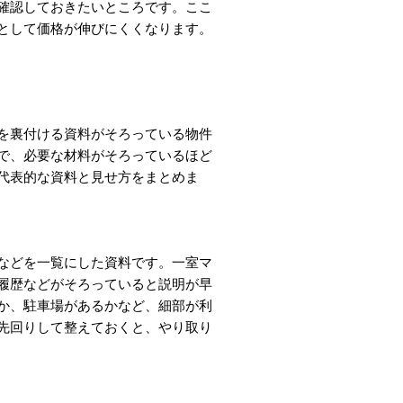
確認しておきたいところです。ここ
として価格が伸びにくくなります。
を裏付ける資料がそろっている物件
で、必要な材料がそろっているほど
代表的な資料と見せ方をまとめま
などを一覧にした資料です。一室マ
履歴などがそろっていると説明が早
か、駐車場があるかなど、細部が利
先回りして整えておくと、やり取り