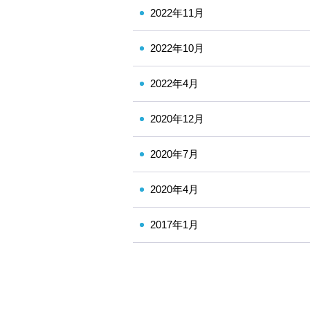
2022年11月
2022年10月
2022年4月
2020年12月
2020年7月
2020年4月
2017年1月