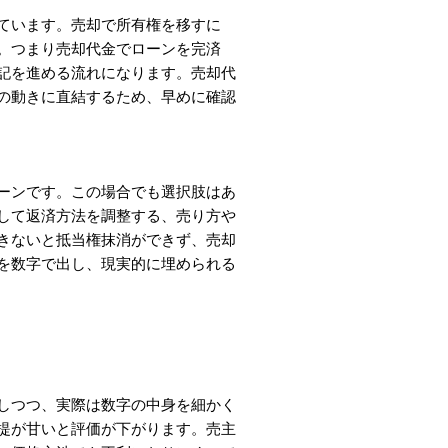
ています。売却で所有権を移すに
。つまり売却代金でローンを完済
記を進める流れになります。売却代
の動きに直結するため、早めに確認
ーンです。この場合でも選択肢はあ
して返済方法を調整する、売り方や
きないと抵当権抹消ができず、売却
を数字で出し、現実的に埋められる
しつつ、実際は数字の中身を細かく
提が甘いと評価が下がります。売主