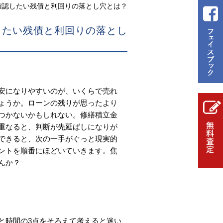
確認したい残債と利回りの落とし穴とは？
したい残債と利回りの落とし
安になりやすいのが、いくらで売れ
ょうか。ローンの残りが思ったより
つかないかもしれない。修繕積立金
重なると、判断が先延ばしになりが
できると、次の一手がぐっと現実的
ントを順番にほどいていきます。焦
んか？
と時間の3点をそろえて考えると迷い