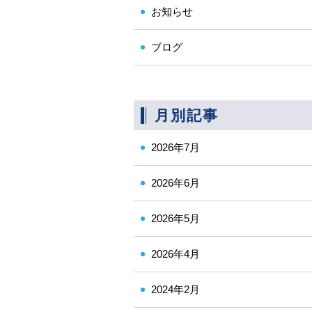
お知らせ
ブログ
月別記事
2026年7月
2026年6月
2026年5月
2026年4月
2024年2月