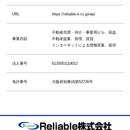
URL
https://reliable-e.co.jp/wp/
不動産売買・仲介・事業用ビル、収益
事業内容
不動産提案、管理、賃貸
インターネットによる情報収集、提供
法人番号
6120001119012
免許番号
大阪府知事(4)第52726号