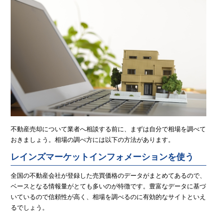
不動産売却について業者へ相談する前に、まずは自分で相場を調べて
おきましょう。相場の調べ方には以下の方法があります。
レインズマーケットインフォメーションを使う
全国の不動産会社が登録した売買価格のデータがまとめてあるので、
ベースとなる情報量がとても多いのが特徴です。豊富なデータに基づ
いているので信頼性が高く、相場を調べるのに有効的なサイトといえ
るでしょう。