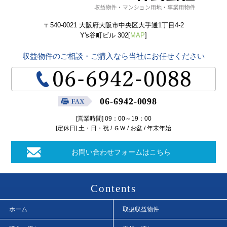
〒540-0021 大阪府大阪市中央区大手通1丁目4-2
Y's谷町ビル 302[
MAP
]
収益物件のご相談・ご購入なら当社にお任せください
06-6942-0098
[営業時間] 09：00～19：00
[定休日] 土・日・祝 / ＧＷ / お盆 / 年末年始
お問い合わせフォームはこちら
Contents
ホーム
取扱収益物件