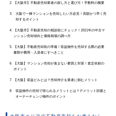
【大阪市】不動産売却業者の探し方と選び方！手数料の概要
大阪で一棟マンションを売却したい方必見！高額かつ早く売
却するポイント
【大阪市】不動産売却の相談前にチェック！2021年の中古マ
ンション売却傾向と価格相場の調べ方
【大阪】不動産売却前の準備！収益物件を売却する際の必要
書類や費用・入居者にすべきこと
【大阪】マンション売却が進まない要因と対策！査定依頼の
ポイント
【大阪】収益ビルとは？売却仲介を業者に頼むメリット
収益物件の売却で得られるメリットとは？デメリット回避と
オーナーチェンジ物件のポイント