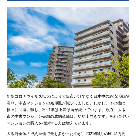
新型コロナウイルス拡大により大阪市だけでなく日本中の経済活動が
滞り、中古マンションの売却数が減少しました。しかし、その後は
徐々に回復に転じ、2021年は上昇傾向が続いています。現在、大阪
市の中古マンション売却の成約単価は、やや上向きです。それに伴い
マンションの購入を検討する方は増えています。
大阪府全体の成約単価で最も多かったのが、2021年4月の50.41万円