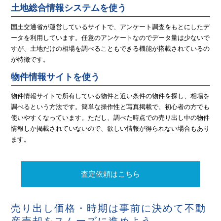
土地総合情報システムを使う
国土交通省が運営しているサイトで、アンケート調査をもとにしたデ
ータを利用しています。任意のアンケートなのでデータ量は少ないで
すが、土地だけの相場を調べることもできる機能が搭載されているの
が特徴です。
物件情報サイトを使う
物件情報サイトで所有している物件と近い条件の物件を探し、相場を
調べるという方法です。簡単な操作性と写真掲載で、初心者の方でも
使いやすくなっています。ただし、調べた時点での売り出し中の物件
情報しか掲載されていないので、欲しい情報が得られない場合もあり
ます。
査定依頼はこちら
売り出し価格・時期は事前に決めて不動