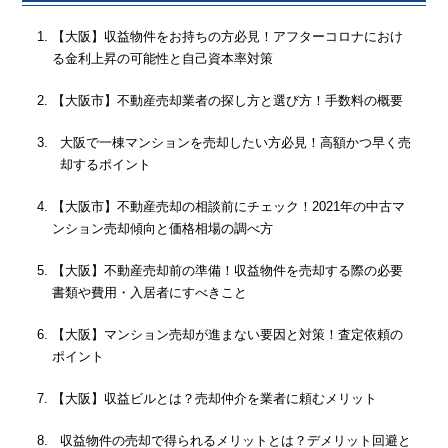
【大阪】収益物件をお持ちの方必見！アフターコロナにおけ
る金利上昇の可能性と自己資本率対策
【大阪市】不動産売却業者の探し方と選び方！手数料の概要
大阪で一棟マンションを売却したい方必見！高額かつ早く売
却するポイント
【大阪市】不動産売却の相談前にチェック！2021年の中古マ
ンション売却傾向と価格相場の調べ方
【大阪】不動産売却前の準備！収益物件を売却する際の必要
書類や費用・入居者にすべきこと
【大阪】マンション売却が進まない要因と対策！査定依頼の
ポイント
【大阪】収益ビルとは？売却仲介を業者に頼むメリット
収益物件の売却で得られるメリットとは？デメリット回避と