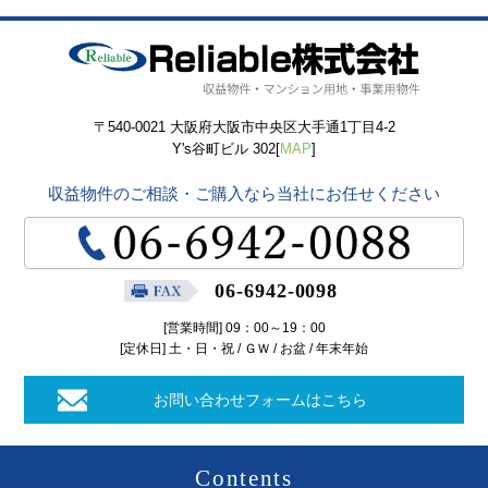
〒540-0021 大阪府大阪市中央区大手通1丁目4-2
Y's谷町ビル 302[
MAP
]
収益物件のご相談・ご購入なら当社にお任せください
06-6942-0098
[営業時間] 09：00～19：00
[定休日] 土・日・祝 / ＧＷ / お盆 / 年末年始
お問い合わせフォームはこちら
Contents