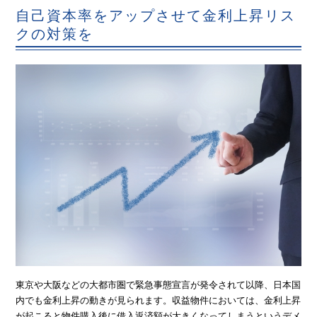
自己資本率をアップさせて金利上昇リス
クの対策を
東京や大阪などの大都市圏で緊急事態宣言が発令されて以降、日本国
内でも金利上昇の動きが見られます。収益物件においては、金利上昇
が起こると物件購入後に借入返済額が大きくなってしまうというデメ