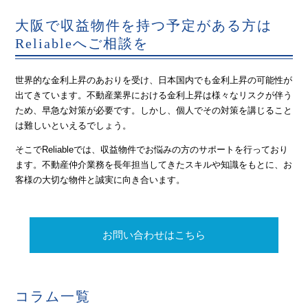
大阪で収益物件を持つ予定がある方は
Reliableへご相談を
世界的な金利上昇のあおりを受け、日本国内でも金利上昇の可能性が
出てきています。不動産業界における金利上昇は様々なリスクが伴う
ため、早急な対策が必要です。しかし、個人でその対策を講じること
は難しいといえるでしょう。
そこでReliableでは、収益物件でお悩みの方のサポートを行っており
ます。不動産仲介業務を長年担当してきたスキルや知識をもとに、お
客様の大切な物件と誠実に向き合います。
お問い合わせはこちら
コラム一覧