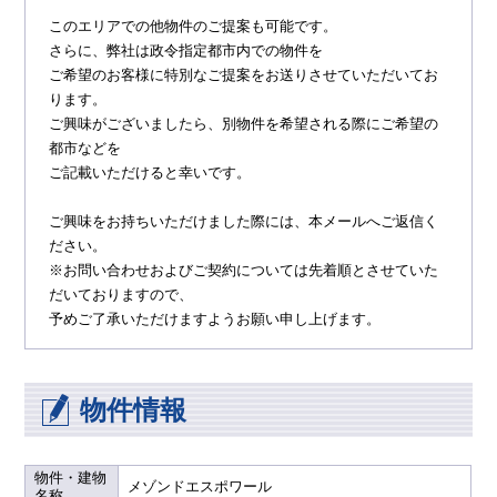
このエリアでの他物件のご提案も可能です。
さらに、弊社は政令指定都市内での物件を
ご希望のお客様に特別なご提案をお送りさせていただいてお
ります。
ご興味がございましたら、別物件を希望される際にご希望の
都市などを
ご記載いただけると幸いです。
ご興味をお持ちいただけました際には、本メールへご返信く
ださい。
※お問い合わせおよびご契約については先着順とさせていた
だいておりますので、
予めご了承いただけますようお願い申し上げます。
物件情報
物件・建物
メゾンドエスポワール
名称