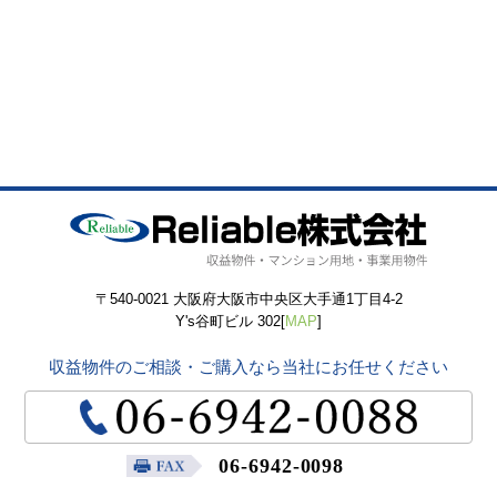
〒540-0021 大阪府大阪市中央区大手通1丁目4-2
Y's谷町ビル 302[
MAP
]
収益物件のご相談・ご購入なら当社にお任せください
06-6942-0098