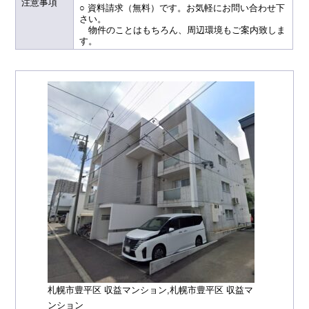
注意事項
○ 資料請求（無料）です。お気軽にお問い合わせ下
さい。
物件のことはもちろん、周辺環境もご案内致しま
す。
札幌市豊平区 収益マンション,札幌市豊平区 収益マ
ンション